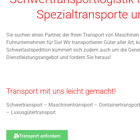
Spezialtransporte u
Sie suchen einen Partner, der Ihren Transport von Maschinen
Fuhrunternehmen für Sie! Wir transportieren Güter aller Art
Schwerlastspedition kümmert sich zudem auch um die Geneh
Dienstleistungsangebot und fordern Sie heraus!
Transport mit uns leicht gemacht!
Schwertransport – Maschinentransport – Containertransport
– Luxusgütertransport
Transport anfordern