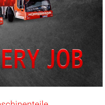
schinenteile,