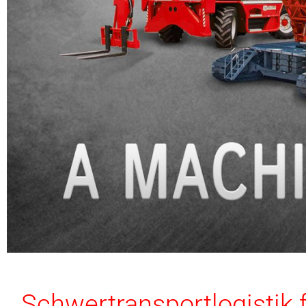
Schwertransportlogistik 