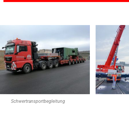
Schwertransportbegleitung