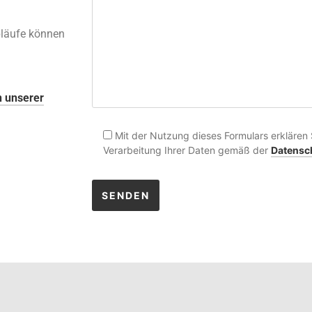
bläufe können
n unserer
Mit der Nutzung dieses Formulars erklären 
Verarbeitung Ihrer Daten gemäß der
Datensc