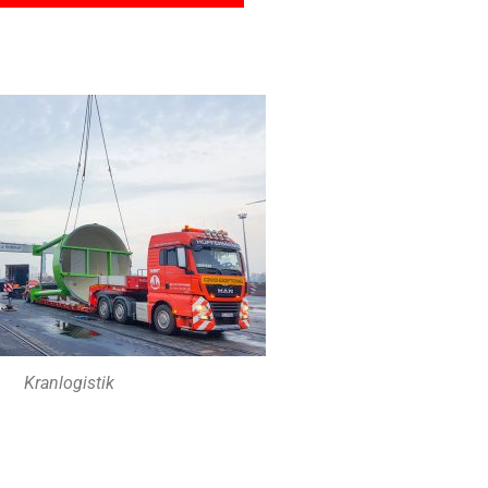
Kranlogistik