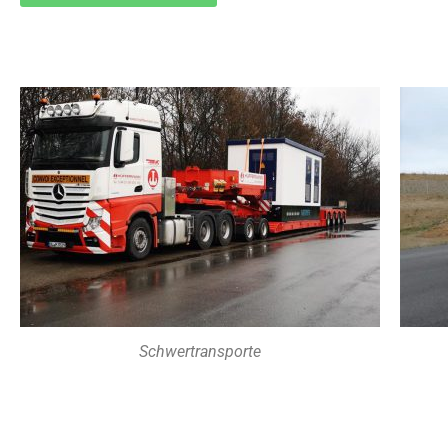
Schwertransporte