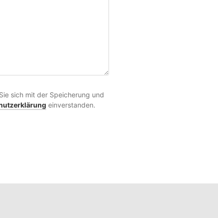
Sie sich mit der Speicherung und
hutzerklärung
einverstanden.