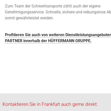
Zum Team der Schwertransporte zählt auch der eigene
Genehmigungsservice. Schnelle, sichere und reibungslose A
somit gewährleistet werden.
Profitieren Sie auch von weiteren Dienstleistungsangebote
PARTNER innerhalb der HÜFFERMANN GRUPPE.
Kontaktieren Sie in Frankfurt auch gerne direkt: