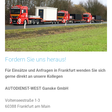
Fordern Sie uns heraus!
Für Einsätze und Anfragen in Frankfurt wenden Sie sich
gerne direkt an unsere Kollegen
AUTODIENST-WEST Ganske GmbH
Voltenseestraße 1-3
60388 Frankfurt am Main