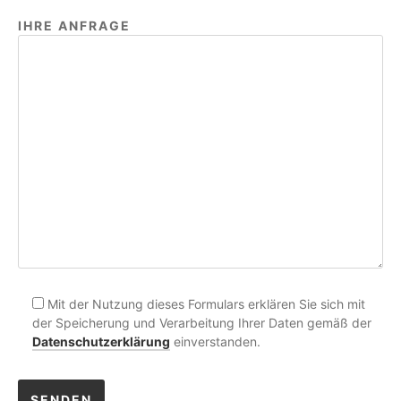
IHRE ANFRAGE
Mit der Nutzung dieses Formulars erklären Sie sich mit
der Speicherung und Verarbeitung Ihrer Daten gemäß der
Datenschutzerklärung
einverstanden.