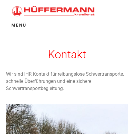
MENÜ
Kontakt
Wir sind IHR Kontakt für reibungslose Schwertransporte,
schnelle Überführungen und eine sichere
Schwertransportbegleitung.